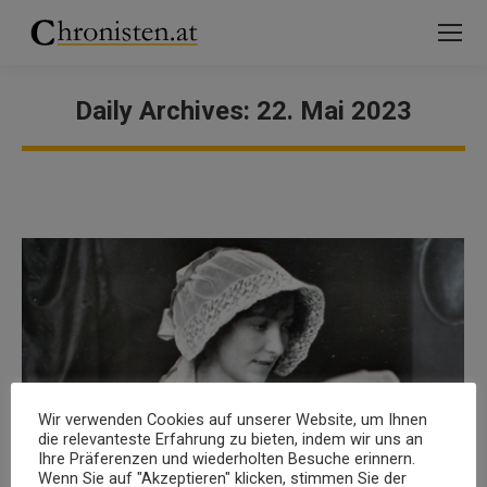
Daily Archives:
22. Mai 2023
You are here:
Wir verwenden Cookies auf unserer Website, um Ihnen
die relevanteste Erfahrung zu bieten, indem wir uns an
Ihre Präferenzen und wiederholten Besuche erinnern.
Wenn Sie auf "Akzeptieren" klicken, stimmen Sie der