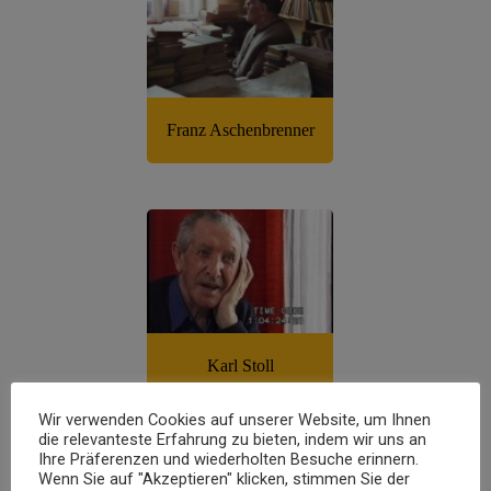
Wir verwenden Cookies auf unserer Website, um Ihnen
die relevanteste Erfahrung zu bieten, indem wir uns an
Ihre Präferenzen und wiederholten Besuche erinnern.
Wenn Sie auf "Akzeptieren" klicken, stimmen Sie der