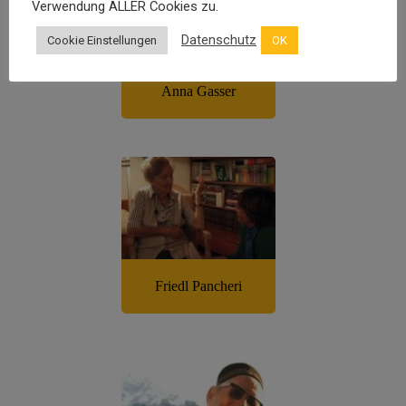
Verwendung ALLER Cookies zu.
Datenschutz
Cookie Einstellungen
OK