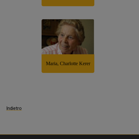
Indietro