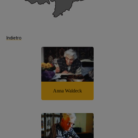
Indietro