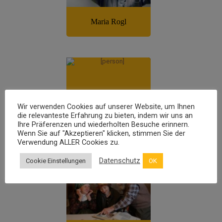
Wir verwenden Cookies auf unserer Website, um Ihnen
die relevanteste Erfahrung zu bieten, indem wir uns an
Ihre Präferenzen und wiederholten Besuche erinnern.
Wenn Sie auf "Akzeptieren" klicken, stimmen Sie der
Verwendung ALLER Cookies zu.
Datenschutz
Cookie Einstellungen
OK